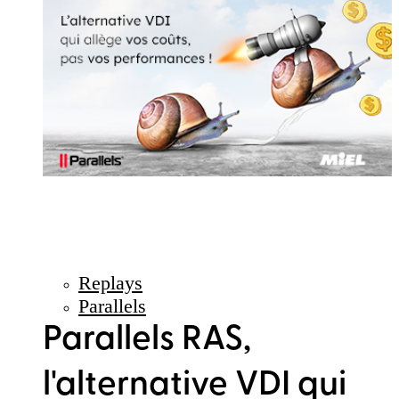
Replays
Parallels
Parallels RAS,
l'alternative VDI qui