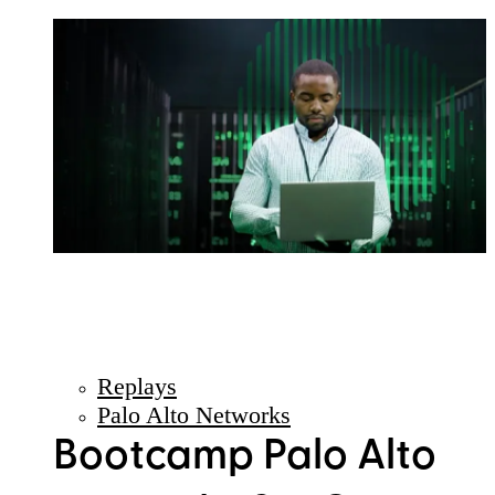
Replays
Palo Alto Networks
Bootcamp Palo Alto