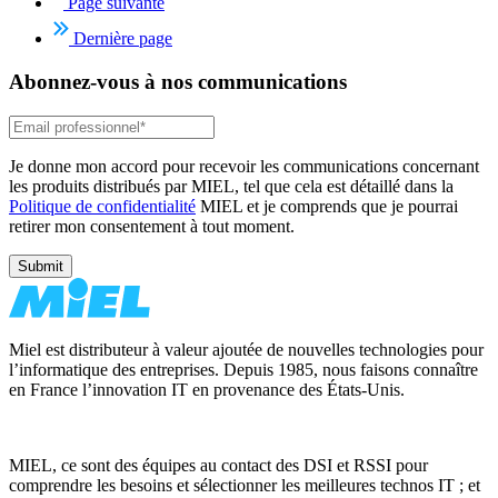
Page suivante
Dernière page
Abonnez-vous à nos communications
Je donne mon accord pour recevoir les communications concernant
les produits distribués par MIEL, tel que cela est détaillé dans la
Politique de confidentialité
MIEL et je comprends que je pourrai
retirer mon consentement à tout moment.
Miel est distributeur à valeur ajoutée de nouvelles technologies pour
l’informatique des entreprises. Depuis 1985, nous faisons connaître
en France l’innovation IT en provenance des États-Unis.
MIEL, ce sont des équipes au contact des DSI et RSSI pour
comprendre les besoins et sélectionner les meilleures technos IT ; et