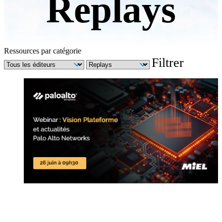
Replays
Ressources par catégorie
Filtrer