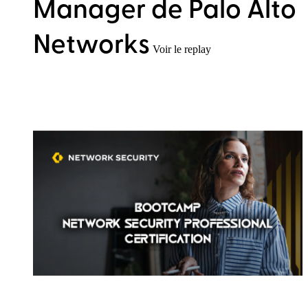
Manager de Palo Alto
Networks
Voir le replay