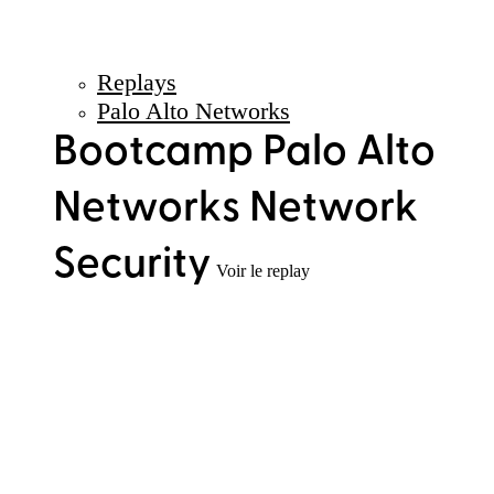
Replays
Palo Alto Networks
Bootcamp Palo Alto
Networks Network
Security
Voir le replay