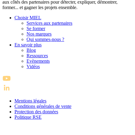
aux côtés des partenaires pour détecter, expliquer, démontrer,
former... et gagner les projets ensemble.
Choisir MIEL
Services aux partenaires
Se former
Nos marques
Qui sommes-nous ?
En savoir plus
Blog
Ressources
Evènements
Vidéos
Mentions légales
Conditions générales de vente
Protection des données
Politique RSE