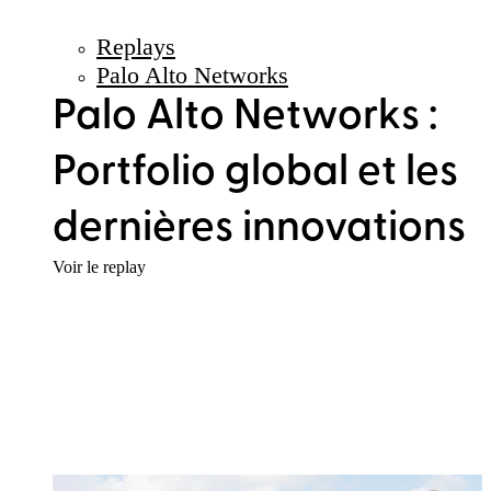
Replays
Palo Alto Networks
Palo Alto Networks :
Portfolio global et les
dernières innovations
Voir le replay