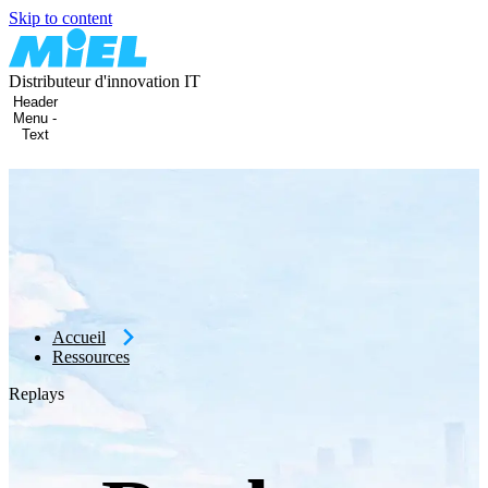
Skip to content
Distributeur d'innovation IT
Header
Menu -
Text
Accueil
Ressources
Replays