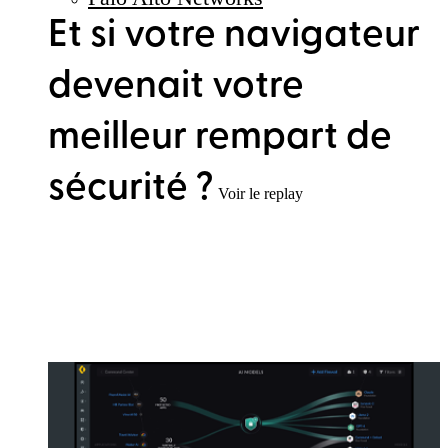
Et si votre navigateur
devenait votre
meilleur rempart de
sécurité ?
Voir le replay