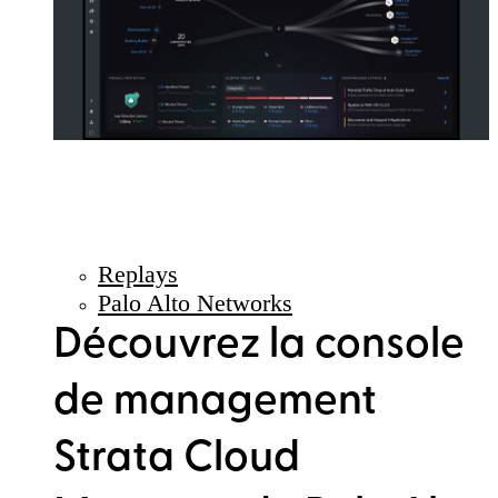
Replays
Palo Alto Networks
Découvrez la console
de management
Strata Cloud