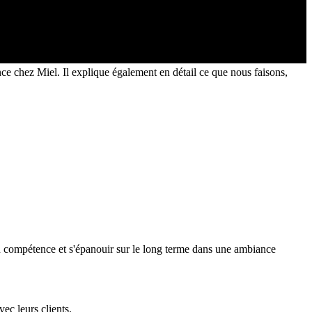
ce chez Miel. Il explique également en détail ce que nous faisons,
en compétence et s'épanouir sur le long terme dans une ambiance
ec leurs clients.