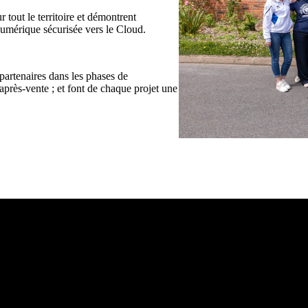
r tout le territoire et démontrent
 numérique sécurisée vers le Cloud.
partenaires dans les phases de
après-vente ; et font de chaque projet une