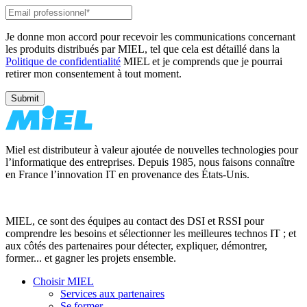
Je donne mon accord pour recevoir les communications concernant
les produits distribués par MIEL, tel que cela est détaillé dans la
Politique de confidentialité
MIEL et je comprends que je pourrai
retirer mon consentement à tout moment.
Miel est distributeur à valeur ajoutée de nouvelles technologies pour
l’informatique des entreprises. Depuis 1985, nous faisons connaître
en France l’innovation IT en provenance des États-Unis.
MIEL, ce sont des équipes au contact des DSI et RSSI pour
comprendre les besoins et sélectionner les meilleures technos IT ; et
aux côtés des partenaires pour détecter, expliquer, démontrer,
former... et gagner les projets ensemble.
Choisir MIEL
Services aux partenaires
Se former