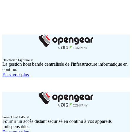
Plateforme Lighthouse
La gestion hors bande centralisée de l'infrastructure informatique en
continu.
En savoir plus
Smart Out-Of-Band
Fournir un accès distant sécurisé en continu à vos appareils
indispensables.
En savoir plus