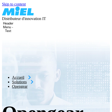
Skip to content
Distributeur d'innovation IT
Header
Menu -
Text
Accueil
Solutions
Opengear