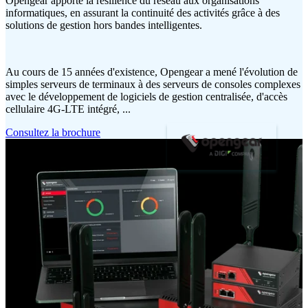
Opengear apporte la résilience du réseau aux organisations
informatiques, en assurant la continuité des activités grâce à des
solutions de gestion hors bandes intelligentes.
Au cours de 15 années d'existence, Opengear a mené l'évolution de
simples serveurs de terminaux à des serveurs de consoles complexes
avec le développement de logiciels de gestion centralisée, d'accès
cellulaire 4G-LTE intégré, ...
Consultez la brochure