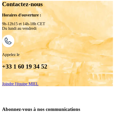
Contactez-nous
Horaires d'ouverture :
9h-12h15 et 14h-18h CET
Du lundi au vendredi
Appelez le
+33 1 60 19 34 52
Joindre l'équipe MIEL
Abonnez-vous à nos communications