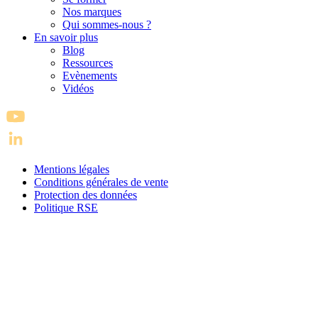
Nos marques
Qui sommes-nous ?
En savoir plus
Blog
Ressources
Evènements
Vidéos
Mentions légales
Conditions générales de vente
Protection des données
Politique RSE