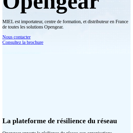
Opengear
MIEL est importateur, centre de formation, et distributeur en France
de toutes les solutions Opengear.
Nous contacter
Consultez la brochure
La plateforme de résilience du réseau