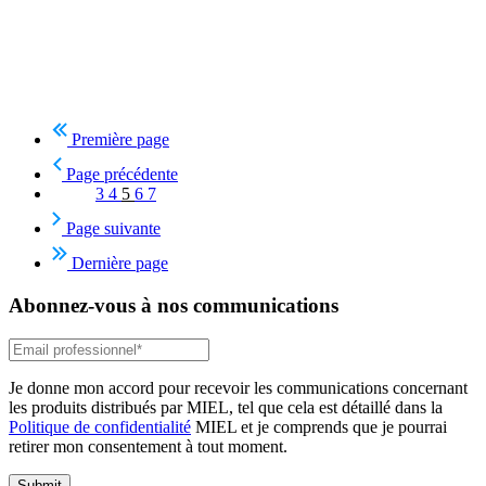
Première page
Page précédente
3
4
5
6
7
Page suivante
Dernière page
Abonnez-vous à nos communications
Je donne mon accord pour recevoir les communications concernant
les produits distribués par MIEL, tel que cela est détaillé dans la
Politique de confidentialité
MIEL et je comprends que je pourrai
retirer mon consentement à tout moment.