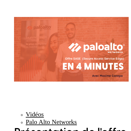
Vidéos
Palo Alto Networks