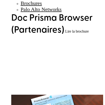
Brochures
Palo Alto Networks
Doc Prisma Browser
(Partenaires)
Lire la brochure