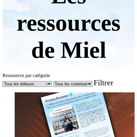
ressources
de Miel
Ressources par catégorie
Filtrer