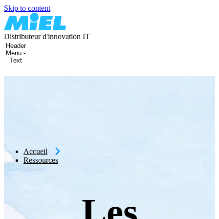
Skip to content
Distributeur d'innovation IT
Header
Menu -
Text
Accueil
Ressources
Les