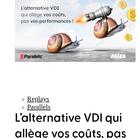
Replays
Parallels
L’alternative VDI qui
allège vos coûts, pas