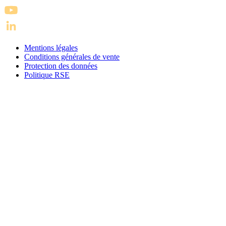
Mentions légales
Conditions générales de vente
Protection des données
Politique RSE