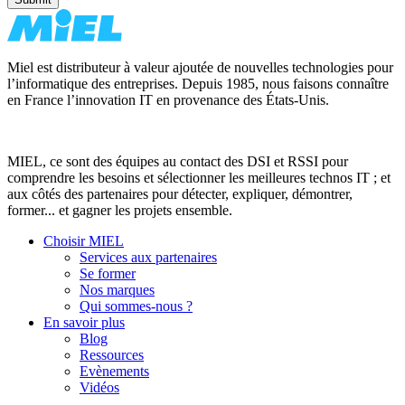
Miel est distributeur à valeur ajoutée de nouvelles technologies pour
l’informatique des entreprises. Depuis 1985, nous faisons connaître
en France l’innovation IT en provenance des États-Unis.
MIEL, ce sont des équipes au contact des DSI et RSSI pour
comprendre les besoins et sélectionner les meilleures technos IT ; et
aux côtés des partenaires pour détecter, expliquer, démontrer,
former... et gagner les projets ensemble.
Choisir MIEL
Services aux partenaires
Se former
Nos marques
Qui sommes-nous ?
En savoir plus
Blog
Ressources
Evènements
Vidéos