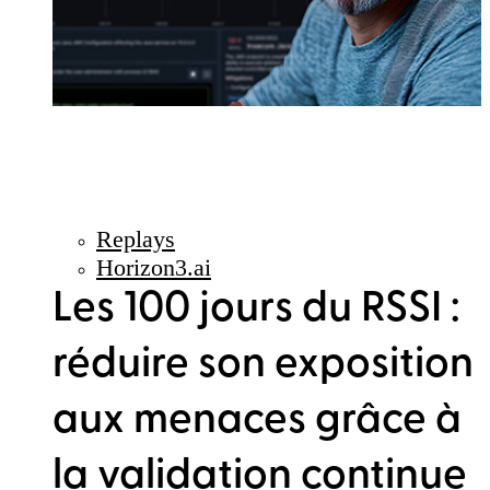
Replays
Horizon3.ai
Les 100 jours du RSSI :
réduire son exposition
aux menaces grâce à
la validation continue