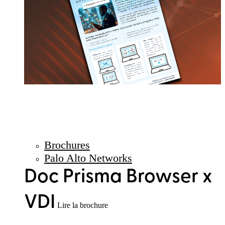
Brochures
Palo Alto Networks
Doc Prisma Browser x
VDI
Lire la brochure