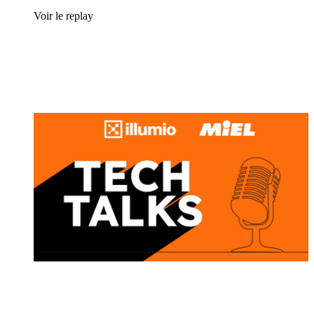
Voir le replay