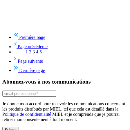
Première page
Page précédente
1
2
3
4
5
Page suivante
Dernière page
Abonnez-vous à nos communications
Je donne mon accord pour recevoir les communications concernant
les produits distribués par MIEL, tel que cela est détaillé dans la
Politique de confidentialité
MIEL et je comprends que je pourrai
retirer mon consentement à tout moment.