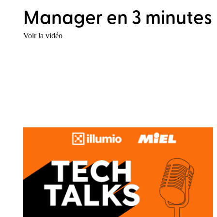
Manager en 3 minutes
Voir la vidéo