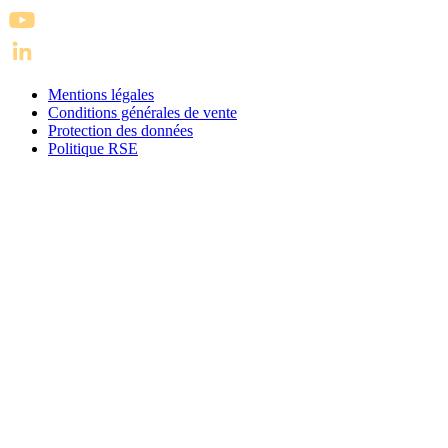
Mentions légales
Conditions générales de vente
Protection des données
Politique RSE