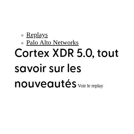
Replays
Palo Alto Networks
Cortex XDR 5.0, tout
savoir sur les
nouveautés
Voir le replay