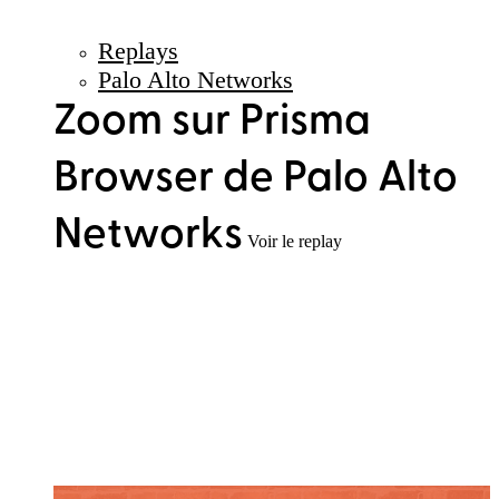
Replays
Palo Alto Networks
Zoom sur Prisma
Browser de Palo Alto
Networks
Voir le replay