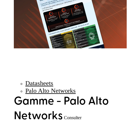
Datasheets
Palo Alto Networks
Gamme - Palo Alto
Networks
Consulter