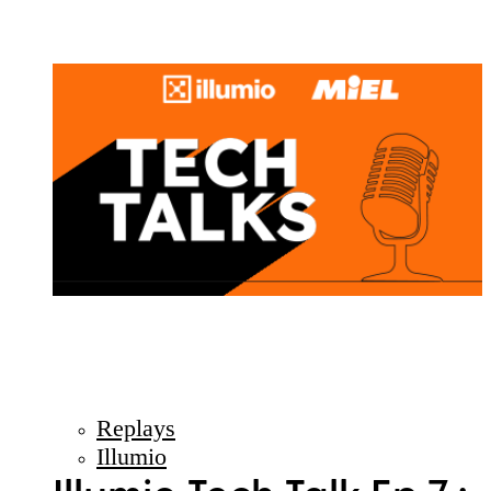
Replays
Illumio