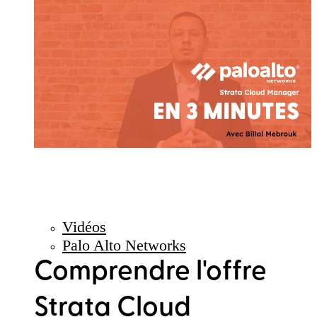
Vidéos
Palo Alto Networks
Comprendre l'offre
Strata Cloud