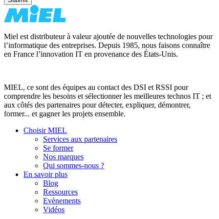
Miel est distributeur à valeur ajoutée de nouvelles technologies pour
l’informatique des entreprises. Depuis 1985, nous faisons connaître
en France l’innovation IT en provenance des États-Unis.
MIEL, ce sont des équipes au contact des DSI et RSSI pour
comprendre les besoins et sélectionner les meilleures technos IT ; et
aux côtés des partenaires pour détecter, expliquer, démontrer,
former... et gagner les projets ensemble.
Choisir MIEL
Services aux partenaires
Se former
Nos marques
Qui sommes-nous ?
En savoir plus
Blog
Ressources
Evènements
Vidéos