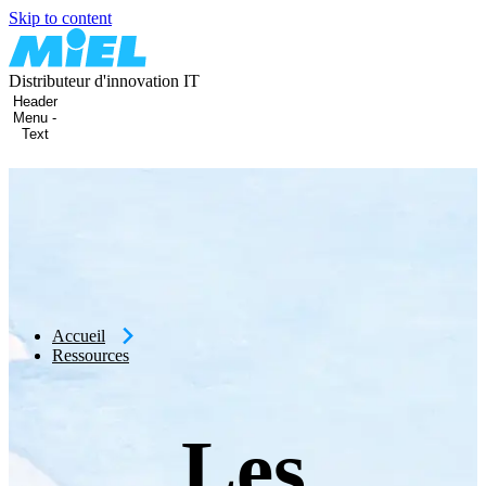
Skip to content
Distributeur d'innovation IT
Header
Menu -
Text
Accueil
Ressources
Les