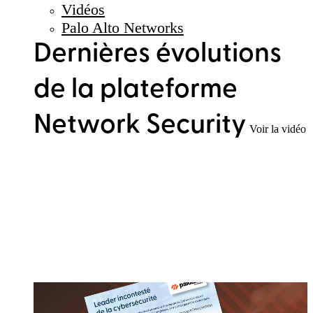
Vidéos
Palo Alto Networks
Dernières évolutions
de la plateforme
Network Security
Voir la vidéo