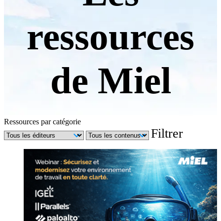
ressources
de Miel
Ressources par catégorie
Filtrer