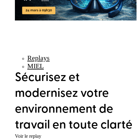
Replays
MIEL
Sécurisez et
modernisez votre
environnement de
travail en toute clarté
Voir le replay