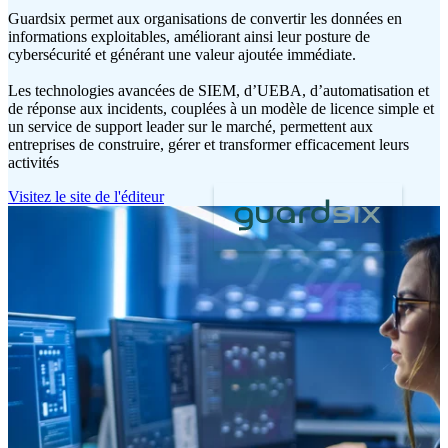
Guardsix permet aux organisations de convertir les données en
informations exploitables, améliorant ainsi leur posture de
cybersécurité et générant une valeur ajoutée immédiate.
Les technologies avancées de SIEM, d’UEBA, d’automatisation et
de réponse aux incidents, couplées à un modèle de licence simple et
un service de support leader sur le marché, permettent aux
entreprises de construire, gérer et transformer efficacement leurs
activités
Visitez le site de l'éditeur