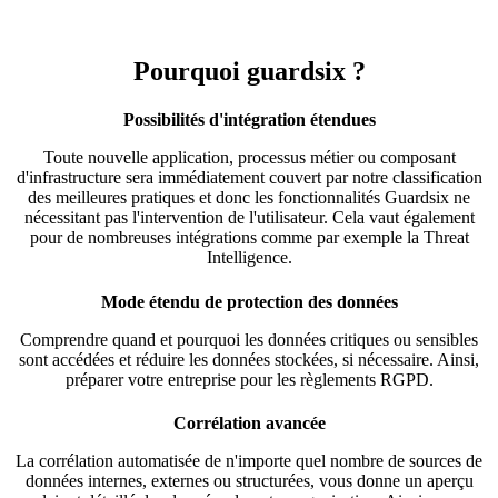
Pourquoi guardsix ?
Possibilités d'intégration étendues
Toute nouvelle application, processus métier ou composant
d'infrastructure sera immédiatement couvert par notre classification
des meilleures pratiques et donc les fonctionnalités Guardsix ne
nécessitant pas l'intervention de l'utilisateur. Cela vaut également
pour de nombreuses intégrations comme par exemple la Threat
Intelligence.
Mode étendu de protection des données
Comprendre quand et pourquoi les données critiques ou sensibles
sont accédées et réduire les données stockées, si nécessaire. Ainsi,
préparer votre entreprise pour les règlements RGPD.
Corrélation avancée
La corrélation automatisée de n'importe quel nombre de sources de
données internes, externes ou structurées, vous donne un aperçu