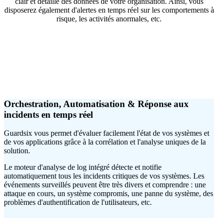
clair et détaillé des données de votre organisation. Ainsi, vous
disposerez également d'alertes en temps réel sur les comportements à
risque, les activités anormales, etc.
Orchestration, Automatisation & Réponse aux
incidents en temps réel
Guardsix vous permet d'évaluer facilement l'état de vos systèmes et
de vos applications grâce à la corrélation et l'analyse uniques de la
solution.
Le moteur d'analyse de log intégré détecte et notifie
automatiquement tous les incidents critiques de vos systèmes. Les
événements surveillés peuvent être très divers et comprendre : une
attaque en cours, un système compromis, une panne du système, des
problèmes d'authentification de l'utilisateurs, etc.