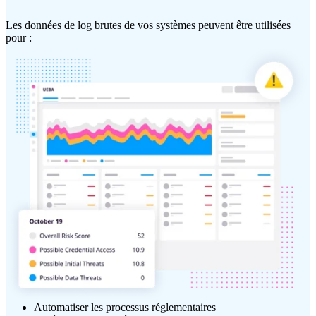
Les données de log brutes de vos systèmes peuvent être utilisées
pour :
Automatiser les processus réglementaires