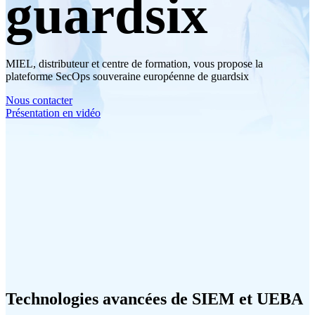
guardsix
MIEL, distributeur et centre de formation, vous propose la
plateforme SecOps souveraine européenne de guardsix
Nous contacter
Présentation en vidéo
Technologies avancées de SIEM et UEBA