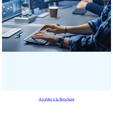
Accéder à la Brochure