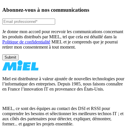
Abonnez-vous à nos communications
Je donne mon accord pour recevoir les communications concernant
les produits distribués par MIEL, tel que cela est détaillé dans la
Politique de confidentialité
MIEL et je comprends que je pourrai
retirer mon consentement à tout moment.
Miel est distributeur à valeur ajoutée de nouvelles technologies pour
l’informatique des entreprises. Depuis 1985, nous faisons connaître
en France l’innovation IT en provenance des États-Unis.
MIEL, ce sont des équipes au contact des DSI et RSSI pour
comprendre les besoins et sélectionner les meilleures technos IT ; et
aux côtés des partenaires pour détecter, expliquer, démontrer,
former... et gagner les projets ensemble.