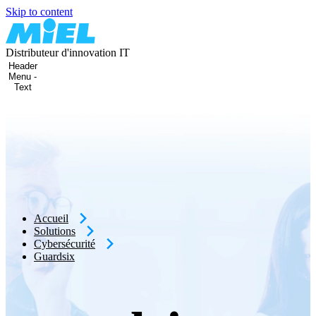
Skip to content
Distributeur d'innovation IT
Header
Menu -
Text
Accueil
Solutions
Cybersécurité
Guardsix