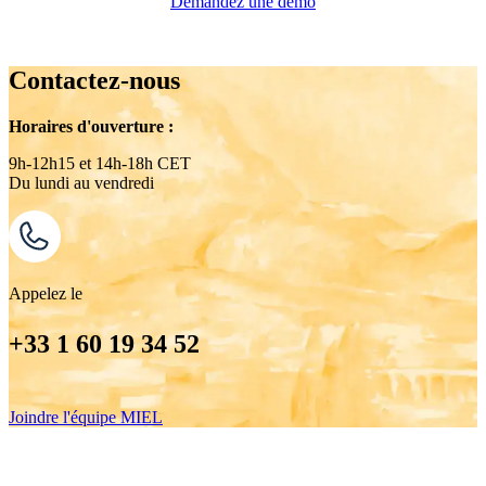
Demandez une démo
Contactez-nous
Horaires d'ouverture :
9h-12h15 et 14h-18h CET
Du lundi au vendredi
Appelez le
+33 1 60 19 34 52
Joindre l'équipe MIEL