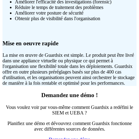
Améliorer l'efficacité des investigations (forensic)
Réduire le temps de traitement des problèmes
Améliorer votre posture de sécurité
Obtenir plus de visibilité dans l'organisation
Mise en oeuvre rapide
La mise en œuvre de Guardsix est simple. Le produit peut être livré
dans une appliance virtuelle ou physique ce qui permet à
l'organisation une flexibilité totale dans les déploiements. Guardsix
offre en outre plusieurs préréglages basés sur plus de 400 cas
d'utilisation, et les organisations peuvent ainsi orchestrer le stockage
de manière à la fois rentable et optimisé pour les performances.
Demandez une démo !
Vous voulez voir par vous-même comment Guardsix a redéfini le
SIEM et UEBA ?
Planifiez une démo et dévouvrez comment Guardsix fonctionne
avec différentes sources de données.