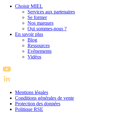
Choisir MIEL
Services aux partenaires
Se former
Nos marques
Qui sommes-nous ?
En savoir plus
Blog
Ressources
Evènements
Vidéos
Mentions légales
Conditions générales de vente
Protection des données
Politique RSE