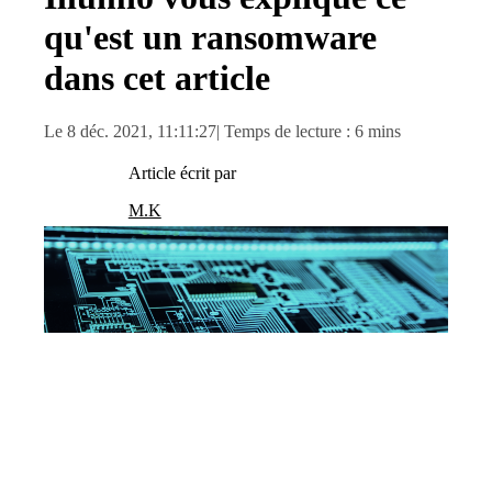
qu'est un ransomware
dans cet article
Le 8 déc. 2021, 11:11:27
| Temps de lecture : 6 mins
Article écrit par
M.K