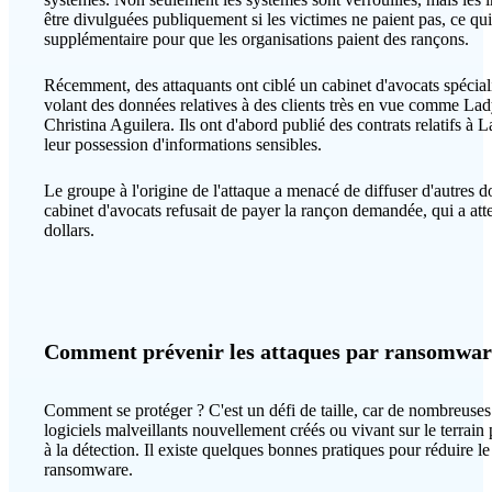
être divulguées publiquement si les victimes ne paient pas, ce qu
supplémentaire pour que les organisations paient des rançons.
Récemment, des attaquants ont ciblé un cabinet d'avocats spéciali
volant des données relatives à des clients très en vue comme La
Christina Aguilera. Ils ont d'abord publié des contrats relatifs
leur possession d'informations sensibles.
Le groupe à l'origine de l'attaque a menacé de diffuser d'autres do
cabinet d'avocats refusait de payer la rançon demandée, qui a att
dollars.
Comment prévenir les attaques par ransomwar
Comment se protéger ? C'est un défi de taille, car de nombreuses
logiciels malveillants nouvellement créés ou vivant sur le terrai
à la détection. Il existe quelques bonnes pratiques pour réduire l
ransomware.