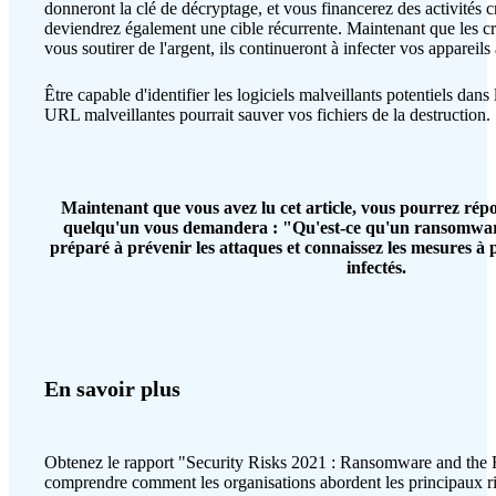
donneront la clé de décryptage, et vous financerez des activités 
deviendrez également une cible récurrente. Maintenant que les cr
vous soutirer de l'argent, ils continueront à infecter vos appareils 
Être capable d'identifier les logiciels malveillants potentiels dans 
URL malveillantes pourrait sauver vos fichiers de la destruction.
Maintenant que vous avez lu cet article, vous pourrez rép
quelqu'un vous demandera : "Qu'est-ce qu'un ransomwar
préparé à prévenir les attaques et connaissez les mesures à 
infectés.
En savoir plus
Obtenez le rapport "Security Risks 2021 : Ransomware and the R
comprendre comment les organisations abordent les principaux ris