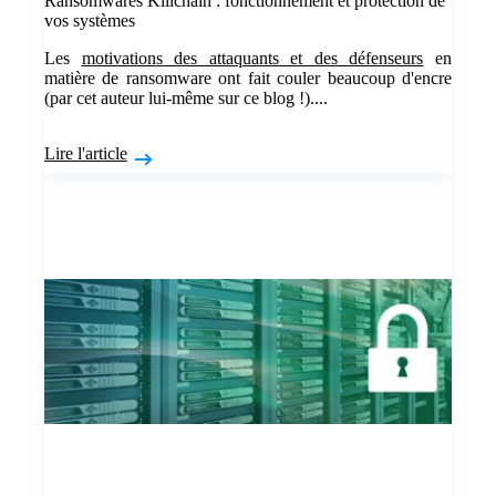
Ransomwares Killchain : fonctionnement et protection de
vos systèmes
Les
motivations des attaquants et des défenseurs
en
matière de ransomware ont fait couler beaucoup d'encre
(par cet auteur lui-même sur ce blog !)....
Lire l'article