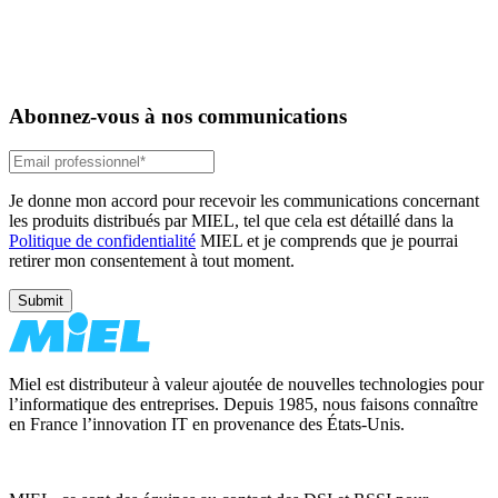
Abonnez-vous à nos communications
Je donne mon accord pour recevoir les communications concernant
les produits distribués par MIEL, tel que cela est détaillé dans la
Politique de confidentialité
MIEL et je comprends que je pourrai
retirer mon consentement à tout moment.
Miel est distributeur à valeur ajoutée de nouvelles technologies pour
l’informatique des entreprises. Depuis 1985, nous faisons connaître
en France l’innovation IT en provenance des États-Unis.