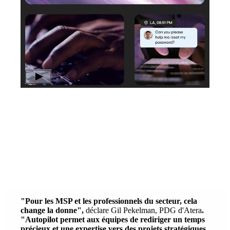
"Pour les MSP et les professionnels du secteur, cela
change la donne",
déclare Gil Pekelman, PDG d'Atera
.
"Autopilot permet aux équipes de rediriger un temps
précieux et une expertise vers des projets stratégiques