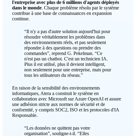
l'entreprise avec plus de 6 millions d'agents déployés
dans le monde
. Chaque problème résolu par le système
contribue à une base de connaissances en expansion
continue.
“Il n'y a pas d'autre solution aujourd'hui pour
résoudre véritablement les problèmes dans
des environnements réels, et pas seulement
répondre à des questions ou prendre des
commandes”, reprend G. Pekelman. “Ce
n'est pas un chatbot. C'est un technicien IA.
Plus il est utilisé, plus il devient intelligent,
non seulement pour une entreprise, mais pour
tous les utilisateurs du réseau.”
En raison de la sensibilité des environnements
informatiques, Atera a construit le système en
collaboration avec Microsoft sur Azure OpenAI et assure
une adhésion stricte aux normes de sécurité et de
conformité, y compris SOC2, ISO et les protocoles d'IA
Responsable.
“Les données ne quittent pas votre
organisation”, souligne-t-il. “Elles