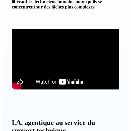
libérant les techniciens humains pour qu'ils se
concentrent sur des tâches plus complexes.
I.A. agentique au service du
support technique