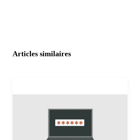
Articles similaires