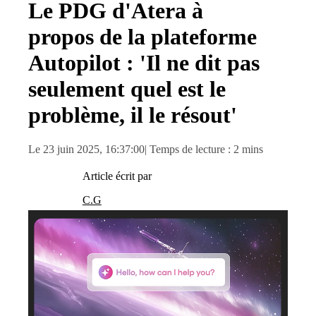
Le PDG d'Atera à
propos de la plateforme
Autopilot : 'Il ne dit pas
seulement quel est le
problème, il le résout'
Le 23 juin 2025, 16:37:00
| Temps de lecture : 2 mins
Article écrit par
C.G