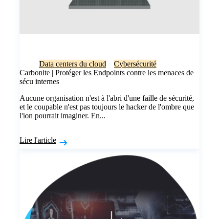
Data centers du cloud
Cybersécurité
Carbonite | Protéger les Endpoints contre les menaces de
sécu internes
Aucune organisation n'est à l'abri d'une faille de sécurité,
et le coupable n'est pas toujours le hacker de l'ombre que
l'ion pourrait imaginer. En...
Lire l'article