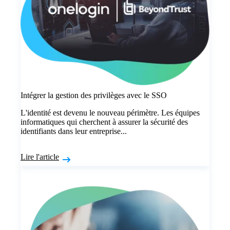
Intégrer la gestion des privilèges avec le SSO
L'identité est devenu le nouveau périmètre. Les équipes
informatiques qui cherchent à assurer la sécurité des
identifiants dans leur entreprise...
Lire l'article