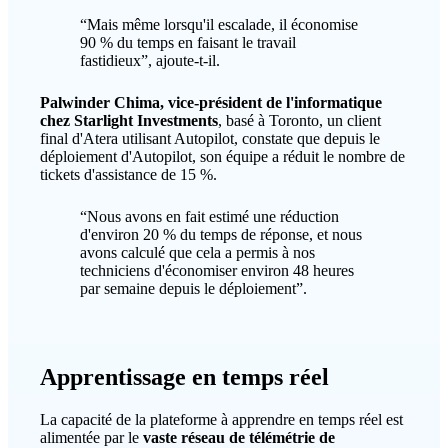
“Mais même lorsqu'il escalade, il économise
90 % du temps en faisant le travail
fastidieux”, ajoute-t-il.
Palwinder Chima, vice-président de l'informatique
chez Starlight Investments
, basé à Toronto, un client
final d'Atera utilisant Autopilot, constate que depuis le
déploiement d'Autopilot, son équipe a réduit le nombre de
tickets d'assistance de 15 %.
“Nous avons en fait estimé une réduction
d'environ 20 % du temps de réponse, et nous
avons calculé que cela a permis à nos
techniciens d'économiser environ 48 heures
par semaine depuis le déploiement”.
Apprentissage en temps réel
La capacité de la plateforme à apprendre en temps réel est
alimentée par le
vaste réseau de télémétrie de