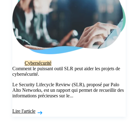
Cybersécurité
Comment le puissant outil SLR peut aider les projets de
cybersécurité.
Le
Security Lifecycle Review
(SLR), proposé par Palo
Alto Networks, est un rapport qui permet de recueillir des
informations précieuses sur le...
Lire l'article