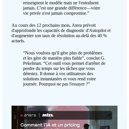
renseignent le modèle mais ne l'entraînent
jamais. C'est une grande différence—votre
vie privée n'est jamais compromise.”
Au cours des 12 prochains mois, Atera prévoit
d'approfondir les capacités de diagnostic d'Autopilot et
d'augmenter son taux de résolution au-delà des 40 %
actuels.
“Nous voulons qu'il gère plus de problèmes
et les gère de manière plus fiable”, conclut G.
Pekelman. “Cet outil vous permet d'arrêter de
perdre du temps sur les tâches que vous
détestez. Il donne à vos utilisateurs des
solutions instantanées et vous rend votre
journée. Pourquoi ne pas l'essayer ?”