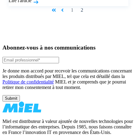
Lire l'article
1
2
Abonnez-vous à nos communications
Je donne mon accord pour recevoir les communications concernant
les produits distribués par MIEL, tel que cela est détaillé dans la
Politique de confidentialité
MIEL et je comprends que je pourrai
retirer mon consentement à tout moment.
Miel est distributeur à valeur ajoutée de nouvelles technologies pour
l’informatique des entreprises. Depuis 1985, nous faisons connaître
en France l’innovation IT en provenance des États-Unis.