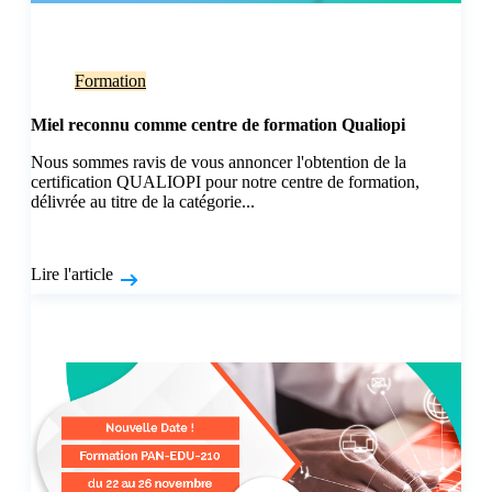
Formation
Miel reconnu comme centre de formation Qualiopi
Nous sommes ravis de vous annoncer l'obtention de la
certification QUALIOPI pour notre centre de formation,
délivrée au titre de la catégorie...
Lire l'article