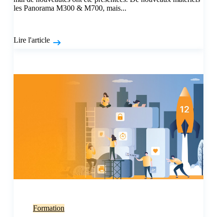
les Panorama M300 & M700, mais...
Lire l'article
Formation