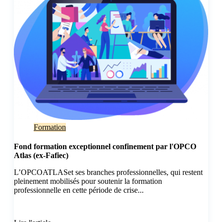
Formation
Fond formation exceptionnel confinement par l'OPCO
Atlas (ex-Fafiec)
L’OPCO
ATLAS
et ses branches professionnelles, qui restent
pleinement mobilisés pour soutenir la formation
professionnelle en cette période de crise...