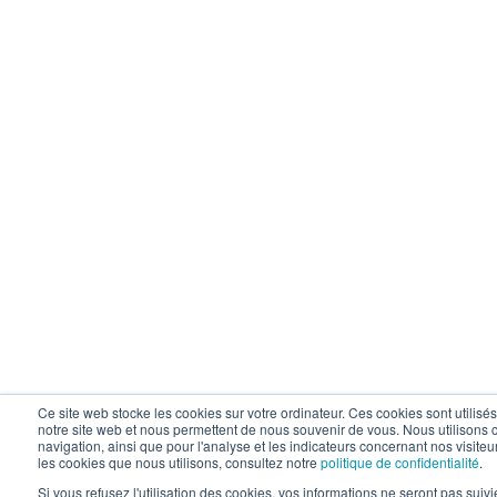
Ce site web stocke les cookies sur votre ordinateur. Ces cookies sont utilisé
notre site web et nous permettent de nous souvenir de vous. Nous utilisons c
navigation, ainsi que pour l'analyse et les indicateurs concernant nos visiteur
les cookies que nous utilisons, consultez notre
politique de confidentialité
.
Si vous refusez l'utilisation des cookies, vos informations ne seront pas suivie