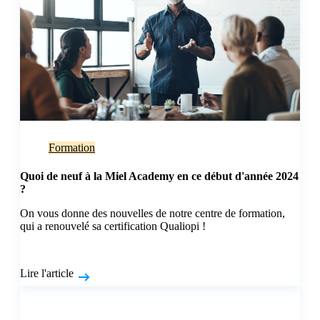
Formation
Quoi de neuf à la Miel Academy en ce début d'année 2024
?
On vous donne des nouvelles de notre centre de formation,
qui a renouvelé sa certification Qualiopi !
Lire l'article