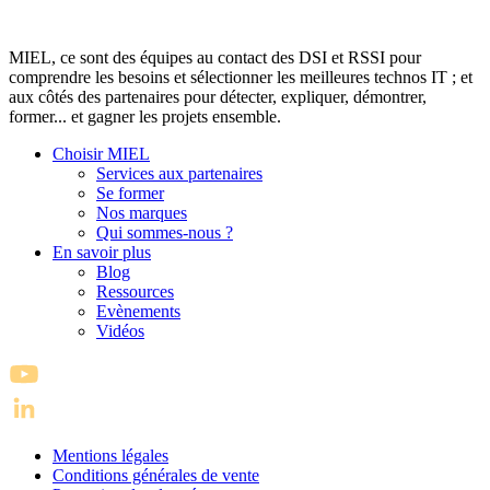
MIEL, ce sont des équipes au contact des DSI et RSSI pour
comprendre les besoins et sélectionner les meilleures technos IT ; et
aux côtés des partenaires pour détecter, expliquer, démontrer,
former... et gagner les projets ensemble.
Choisir MIEL
Services aux partenaires
Se former
Nos marques
Qui sommes-nous ?
En savoir plus
Blog
Ressources
Evènements
Vidéos
Mentions légales
Conditions générales de vente