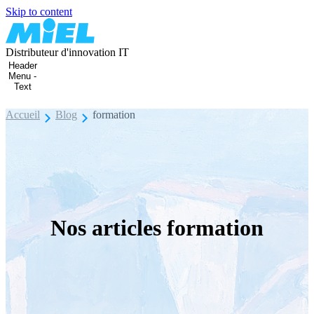
Skip to content
Distributeur d'innovation IT
Header
Menu -
Text
Accueil
Blog
formation
Nos articles formation