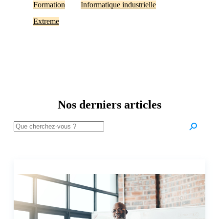
Formation
Informatique industrielle
Extreme
Nos derniers articles