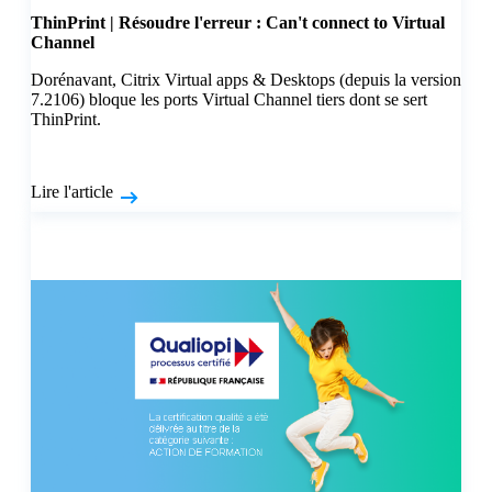
ThinPrint | Résoudre l'erreur : Can't connect to Virtual
Channel
Dorénavant, Citrix Virtual apps & Desktops (depuis la version
7.2106) bloque les ports Virtual Channel tiers dont se sert
ThinPrint.
Lire l'article