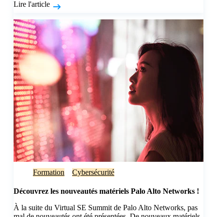
Lire l'article
Formation
Cybersécurité
Découvrez les nouveautés matériels Palo Alto Networks !
À la suite du Virtual SE Summit de Palo Alto Networks, pas
mal de nouveautés ont été présentées. De nouveaux matériels