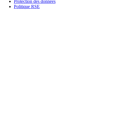
Protection des données
Politique RSE