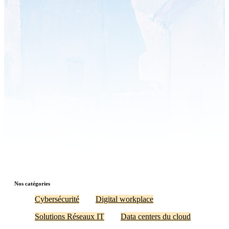
Nos catégories
Cybersécurité
Digital workplace
Solutions Réseaux IT
Data centers du cloud