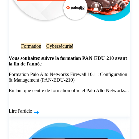
Formation
Cybersécurité
Vous souhaitez suivre la formation PAN-EDU-210 avant
la fin de l'année
Formation Palo Alto Networks Firewall 10.1 : Configuration
& Management (PAN-EDU-210)
En tant que centre de formation officiel Palo Alto Networks...
Lire l'article