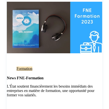
Formation
News FNE-Formation
L'État soutient financièrement les besoins immédiats des
entreprises en matière de formation, une opportunité pour
former vos salariés.